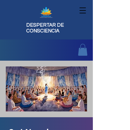
DESPERTAR DE
CONSCIENCIA