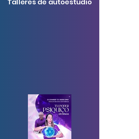
Talleres de autoestudio