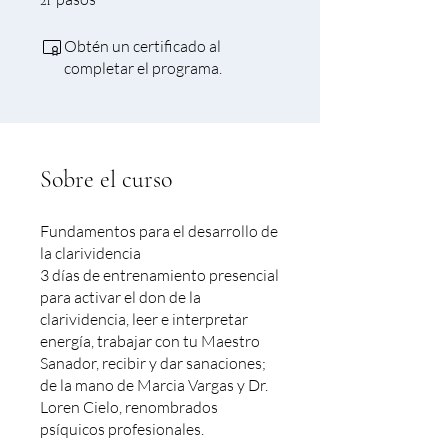
Obtén un certificado al
completar el programa.
Sobre el curso
Fundamentos para el desarrollo de
la clarividencia
3 días de entrenamiento presencial
para activar el don de la
clarividencia, leer e interpretar
energía, trabajar con tu Maestro
Sanador, recibir y dar sanaciones;
de la mano de Marcia Vargas y Dr.
Loren Cielo, renombrados
psíquicos profesionales.